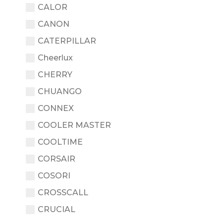
CALOR
CANON
CATERPILLAR
Cheerlux
CHERRY
CHUANGO
CONNEX
COOLER MASTER
COOLTIME
CORSAIR
COSORI
CROSSCALL
CRUCIAL