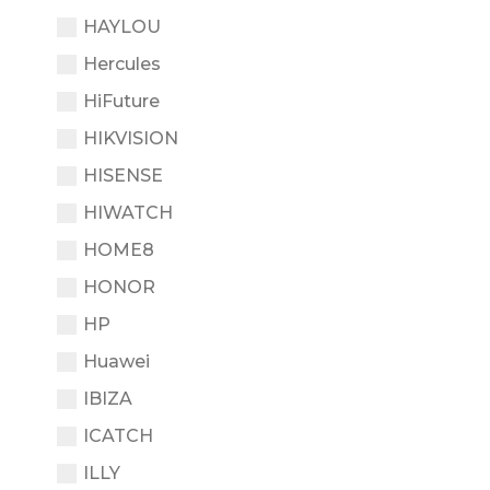
HAYLOU
Hercules
HiFuture
HIKVISION
HISENSE
HIWATCH
HOME8
HONOR
HP
Huawei
IBIZA
ICATCH
ILLY