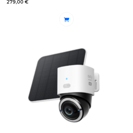
279,00
€