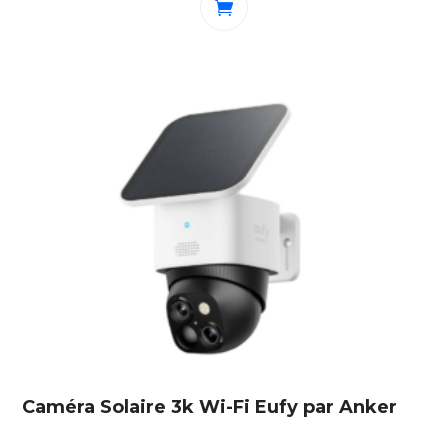
Caméra Solaire 3k Wi-Fi Eufy par Anker