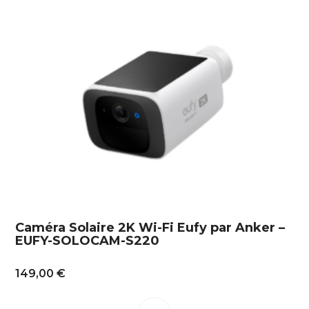
Caméra Solaire 2K Wi-Fi Eufy par Anker –
EUFY-SOLOCAM-S220
149,00
€