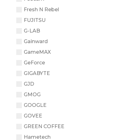
Fresh N Rebel
FUJITSU
G-LAB
Gainward
GameMAX
GeForce
GIGABYTE
GJD
GMOG
GOOGLE
GOVEE
GREEN COFFEE
Hametech