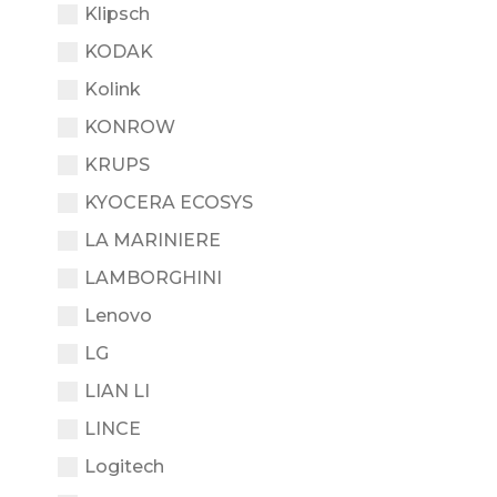
Klipsch
KODAK
Kolink
KONROW
KRUPS
KYOCERA ECOSYS
LA MARINIERE
LAMBORGHINI
Lenovo
LG
LIAN LI
LINCE
Logitech