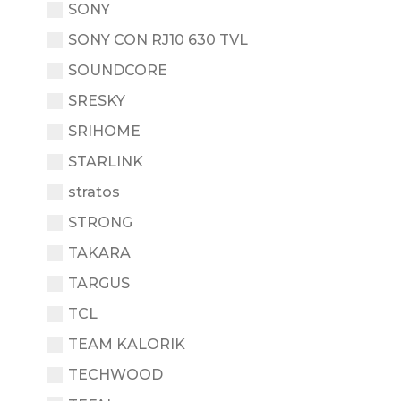
SONY
SONY CON RJ10 630 TVL
SOUNDCORE
SRESKY
SRIHOME
STARLINK
stratos
STRONG
TAKARA
TARGUS
TCL
TEAM KALORIK
TECHWOOD