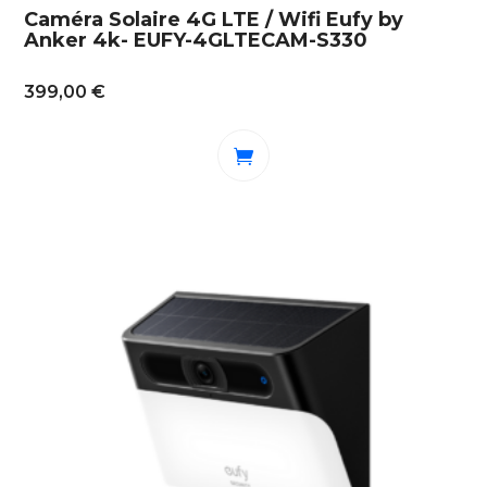
Caméra Solaire 4G LTE / Wifi Eufy by
Anker 4k- EUFY-4GLTECAM-S330
399,00
€