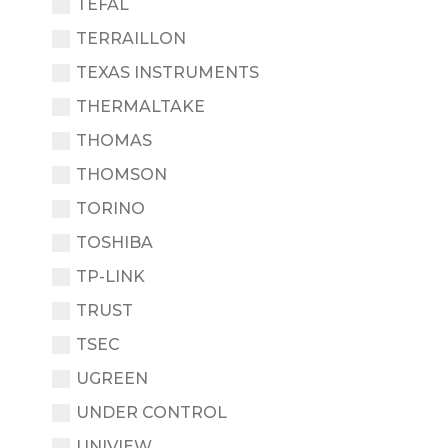
TEFAL
TERRAILLON
TEXAS INSTRUMENTS
THERMALTAKE
THOMAS
THOMSON
TORINO
TOSHIBA
TP-LINK
TRUST
TSEC
UGREEN
UNDER CONTROL
UNIVIEW