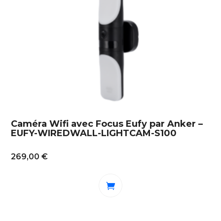
Caméra Wifi avec Focus Eufy par Anker –
EUFY-WIREDWALL-LIGHTCAM-S100
269,00
€