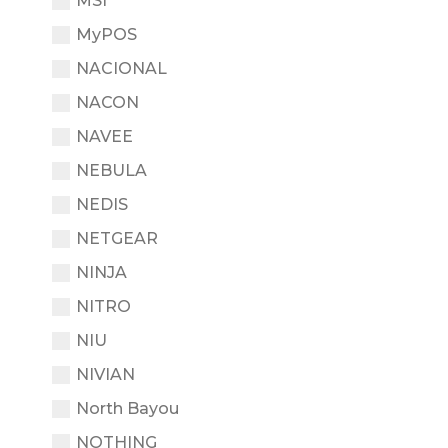
MSI
MyPOS
NACIONAL
NACON
NAVEE
NEBULA
NEDIS
NETGEAR
NINJA
NITRO
NIU
NIVIAN
North Bayou
NOTHING