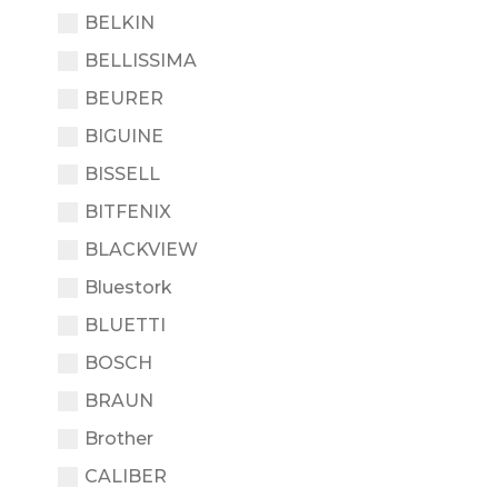
BELKIN
BELLISSIMA
BEURER
BIGUINE
BISSELL
BITFENIX
BLACKVIEW
Bluestork
BLUETTI
BOSCH
BRAUN
Brother
CALIBER