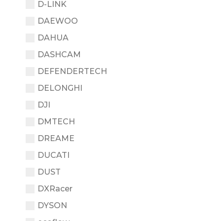
D-LINK
DAEWOO
DAHUA
DASHCAM
DEFENDERTECH
DELONGHI
DJI
DMTECH
DREAME
DUCATI
DUST
DXRacer
DYSON