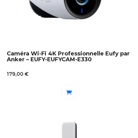
Caméra Wi-Fi 4K Professionnelle Eufy par
Anker – EUFY-EUFYCAM-E330
179,00
€