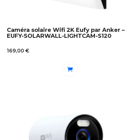
Caméra solaire Wifi 2K Eufy par Anker –
EUFY-SOLARWALL-LIGHTCAM-S120
169,00
€