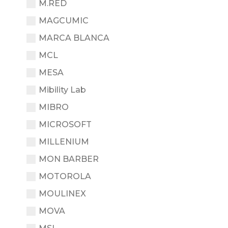
M.RED
MAGCUMIC
MARCA BLANCA
MCL
MESA
Mibility Lab
MIBRO
MICROSOFT
MILLENIUM
MON BARBER
MOTOROLA
MOULINEX
MOVA