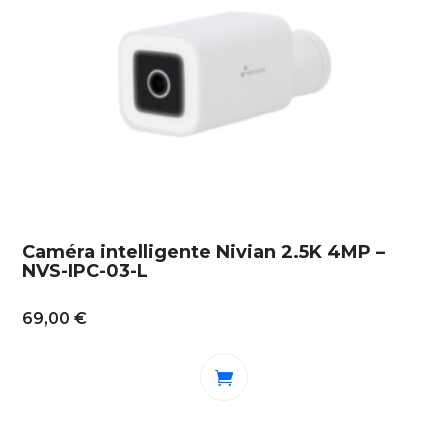
Caméra intelligente Nivian 2.5K 4MP –
NVS-IPC-03-L
69,00
€