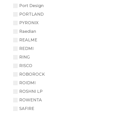
Port Design
PORTLAND
PYRONIX
Raedian
REALME
REDMI
RING
RISCO
ROBOROCK
ROIDMI
ROSHNI LP
ROWENTA
SAFIRE