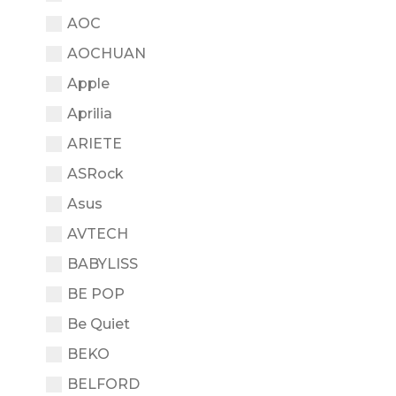
AOC
AOCHUAN
Apple
Aprilia
ARIETE
ASRock
Asus
AVTECH
BABYLISS
BE POP
Be Quiet
BEKO
BELFORD