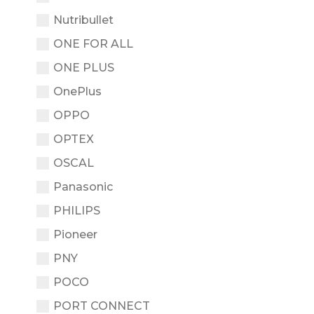
Nutribullet
ONE FOR ALL
ONE PLUS
OnePlus
OPPO
OPTEX
OSCAL
Panasonic
PHILIPS
Pioneer
PNY
POCO
PORT CONNECT