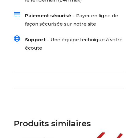
(Noir)

Paiement sécurisé –
Payer en ligne de
façon sécurisée sur notre site

Support –
Une équipe technique à votre
écoute
Produits similaires