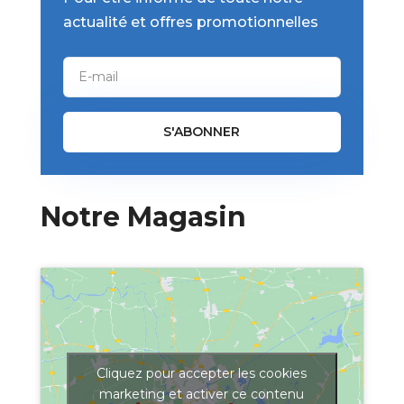
actualité et offres promotionnelles
S'ABONNER
Notre Magasin
Cliquez pour accepter les cookies
marketing et activer ce contenu