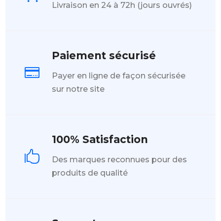
Livraison en 24 à 72h (jours ouvrés)
Paiement sécurisé

Payer en ligne de façon sécurisée
sur notre site
100% Satisfaction

Des marques reconnues pour des
produits de qualité