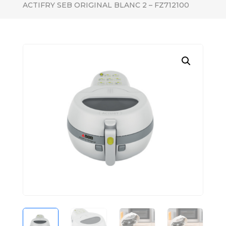
ACTIFRY SEB ORIGINAL BLANC 2 – FZ712100