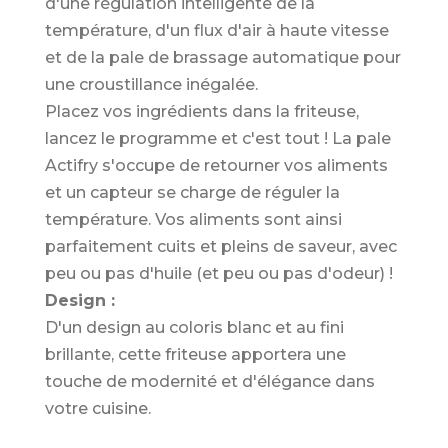
d'une régulation intelligente de la
température, d'un flux d'air à haute vitesse
et de la pale de brassage automatique pour
une croustillance inégalée.
Placez vos ingrédients dans la friteuse,
lancez le programme et c'est tout ! La pale
Actifry s'occupe de retourner vos aliments
et un capteur se charge de réguler la
température. Vos aliments sont ainsi
parfaitement cuits et pleins de saveur, avec
peu ou pas d'huile (et peu ou pas d'odeur) !
Design :
D'un design au coloris blanc et au fini
brillante, cette friteuse apportera une
touche de modernité et d'élégance dans
votre cuisine.