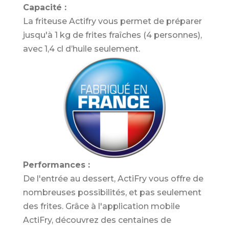
Capacité :
La friteuse Actifry vous permet de préparer
jusqu'à 1 kg de frites fraîches (4 personnes),
avec 1,4 cl d’huile seulement.
Performances :
De l'entrée au dessert, ActiFry vous offre de
nombreuses possibilités, et pas seulement
des frites. Grâce à l'application mobile
ActiFry, découvrez des centaines de