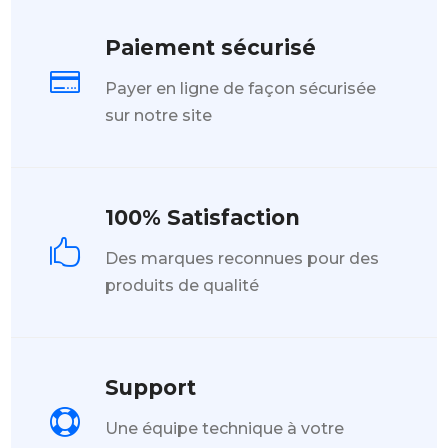
Paiement sécurisé

Payer en ligne de façon sécurisée
sur notre site
100% Satisfaction

Des marques reconnues pour des
produits de qualité
Support

Une équipe technique à votre