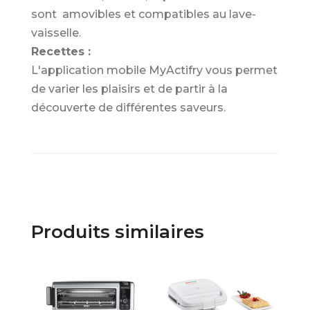
sont amovibles et compatibles au lave-
vaisselle.
Recettes :
L'application mobile MyActifry vous permet
de varier les plaisirs et de partir à la
découverte de différentes saveurs.
Produits similaires