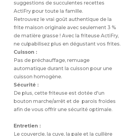
suggestions de succulentes recettes
ActiFry pour toute la famille.
Retrouvez le vrai goût authentique de la
frite maison originale avec seulement 3 %
de matière grasse ! Avec la friteuse ActiFry,
ne culpabilisez plus en dégustant vos frites.
Cuisson :
Pas de préchauffage, remuage
automatique durant la cuisson pour une
cuisson homogène.
Sécurité :
De plus, cette friteuse est dotée d'un
bouton marche/arrêt et de parois froides
afin de vous offrir une sécurité optimale.
Entretien :
Le couvercle, la cuve, la pale et la cuillère