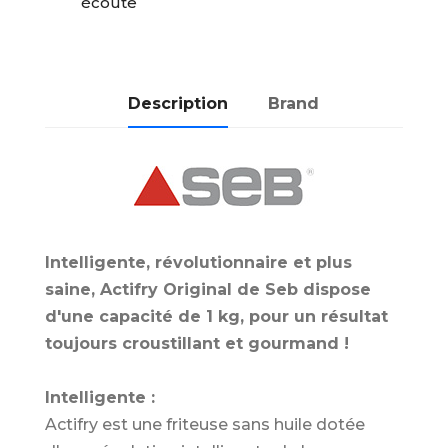
écoute
Description
Brand
Intelligente, révolutionnaire et plus
saine, Actifry Original de Seb dispose
d'une capacité de 1 kg, pour un résultat
toujours croustillant et gourmand !
Intelligente :
Actifry est une friteuse sans huile dotée