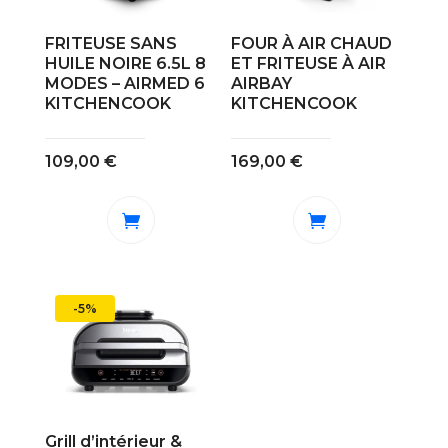
FRITEUSE SANS
FOUR À AIR CHAUD
HUILE NOIRE 6.5L 8
ET FRITEUSE À AIR
MODES – AIRMED 6
AIRBAY
KITCHENCOOK
KITCHENCOOK
109,00
€
169,00
€
-5%
Grill d’intérieur &