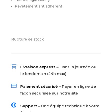
Revêtement antiadhérent
Rupture de stock

Livraison express –
Dans la journée ou
le lendemain (24h max)

Paiement sécurisé –
Payer en ligne de
façon sécurisée sur notre site

Support –
Une équipe technique à votre