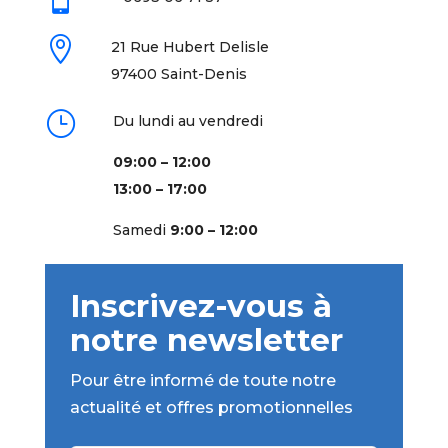

21 Rue Hubert Delisle
97400 Saint-Denis
}
Du lundi au vendredi
09:00 – 12:00
13:00 – 17:00
Samedi
9:00 – 12:00
Inscrivez-vous à
notre newsletter
Pour être informé de toute notre
actualité et offres promotionnelles