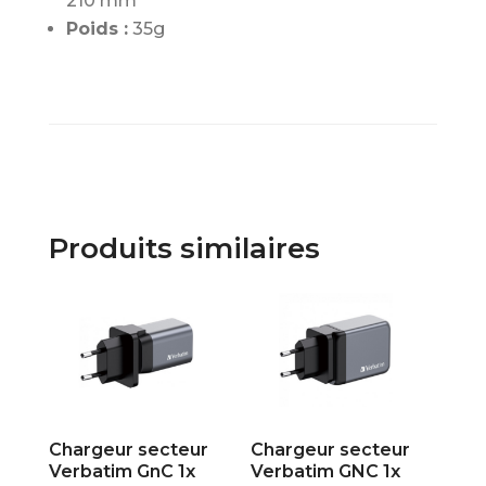
210 mm
Poids :
35g
Produits similaires
Chargeur secteur
Chargeur secteur
Verbatim GnC 1x
Verbatim GNC 1x