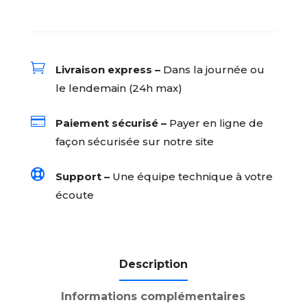

Livraison express –
Dans la journée ou
le lendemain (24h max)

Paiement sécurisé –
Payer en ligne de
façon sécurisée sur notre site

Support –
Une équipe technique à votre
écoute
Description
Informations complémentaires