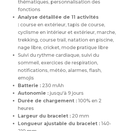
thématiques, personnalisation des
fonctions
Analyse détaillée de 11 activités
:
course en extérieur, tapis de course,
cyclisme en intérieur et extérieur, marche,
trekking, course trail, natation en piscine,
nage libre, cricket, mode pratique libre
Suivi du rythme cardiaque, suivi du
sommeil, exercices de respiration,
notifications, météo, alarmes, flash,
emojis
Batterie :
230 mAh
Autonomie :
jusqu'à 9 jours
Durée de chargement :
100% en 2
heures
Largeur du bracelet :
20 mm
Longueur ajustable du bracelet :
140-