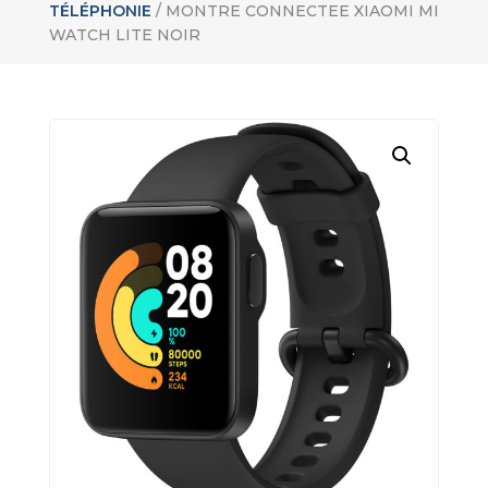
TÉLÉPHONIE
/ MONTRE CONNECTEE XIAOMI MI
WATCH LITE NOIR