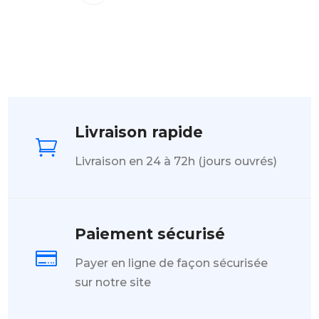
Livraison rapide

Livraison en 24 à 72h (jours ouvrés)
Paiement sécurisé

Payer en ligne de façon sécurisée
sur notre site