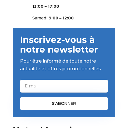
13:00 – 17:00
Samedi
9:00 – 12:00
Inscrivez-vous à
notre newsletter
Pour être informé de toute notre
actualité et offres promotionnelles
S'ABONNER