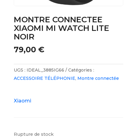
MONTRE CONNECTEE
XIAOMI MI WATCH LITE
NOIR
79,00
€
UGS :
IDEAL_3885IG66
Catégories :
ACCESSOIRE TÉLÉPHONIE
,
Montre connectée
Xiaomi
Rupture de stock