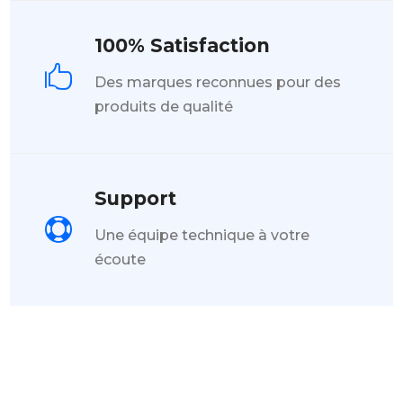
100% Satisfaction

Des marques reconnues pour des
produits de qualité
Support

Une équipe technique à votre
écoute