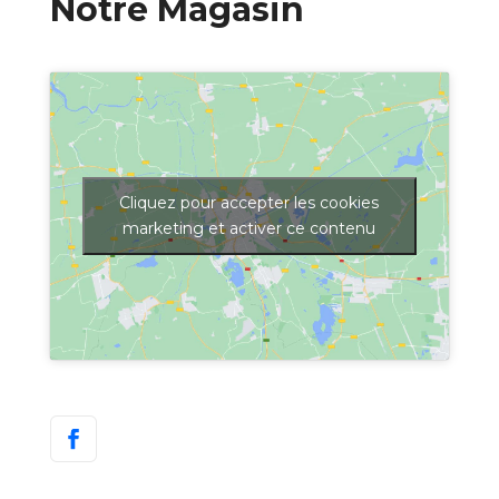
Notre Magasin
Cliquez pour accepter les cookies
marketing et activer ce contenu