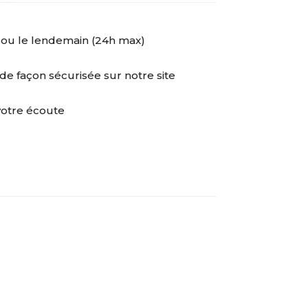
 ou le lendemain (24h max)
de façon sécurisée sur notre site
votre écoute