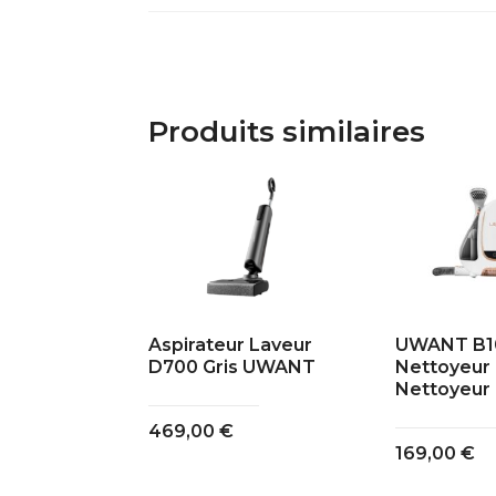
Produits similaires
Aspirateur Laveur
UWANT B1
D700 Gris UWANT
Nettoyeur 
Nettoyeur
469,00
€
169,00
€