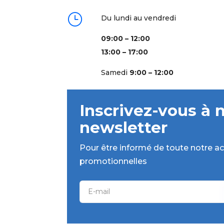
}
Du lundi au vendredi
09:00 – 12:00
13:00 – 17:00
Samedi
9:00 – 12:00
Inscrivez-vous à 
newsletter
Pour être informé de toute notre act
promotionnelles