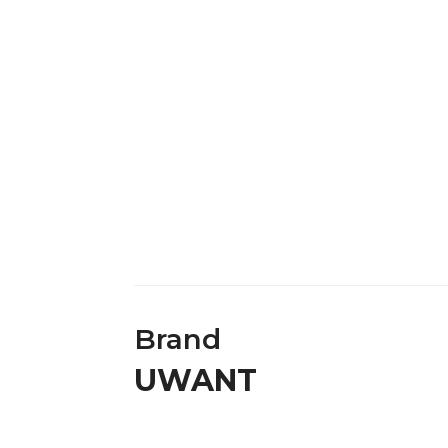
Brand
UWANT