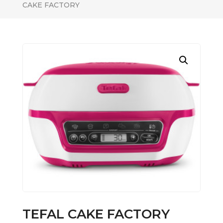
CAKE FACTORY
TEFAL CAKE FACTORY