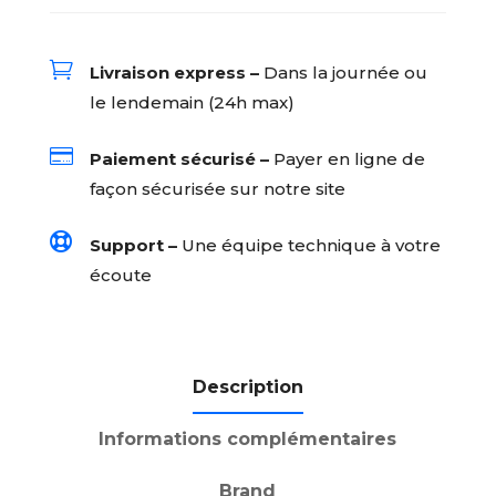

Livraison express –
Dans la journée ou
le lendemain (24h max)

Paiement sécurisé –
Payer en ligne de
façon sécurisée sur notre site

Support –
Une équipe technique à votre
écoute
Description
Informations complémentaires
Brand