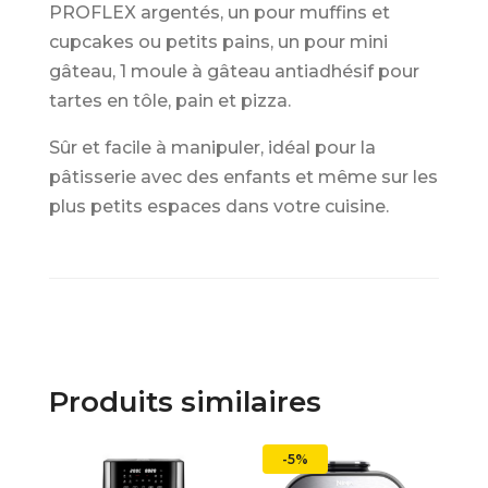
PROFLEX argentés, un pour muffins et
cupcakes ou petits pains, un pour mini
gâteau, 1 moule à gâteau antiadhésif pour
tartes en tôle, pain et pizza.
Sûr et facile à manipuler, idéal pour la
pâtisserie avec des enfants et même sur les
plus petits espaces dans votre cuisine.
Produits similaires
-5%