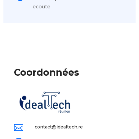
écoute
Coordonnées

contact@idealtech.re