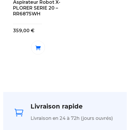
Aspirateur Robot X-
PLORER SERIE 20 –
RR6875WH
359,00
€
Livraison rapide

Livraison en 24 à 72h (jours ouvrés)