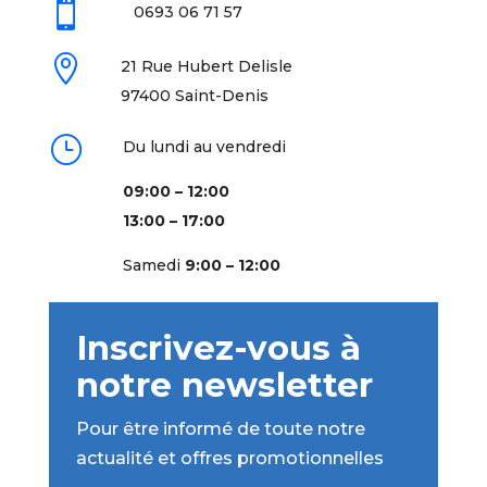

0693 06 71 57

21 Rue Hubert Delisle
97400 Saint-Denis
}
Du lundi au vendredi
09:00 – 12:00
13:00 – 17:00
Samedi
9:00 – 12:00
Inscrivez-vous à
notre newsletter
Pour être informé de toute notre
actualité et offres promotionnelles