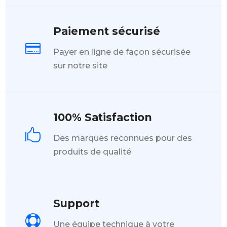
Paiement sécurisé

Payer en ligne de façon sécurisée
sur notre site
100% Satisfaction

Des marques reconnues pour des
produits de qualité
Support

Une équipe technique à votre