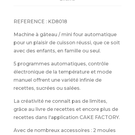
REFERENCE : KD8018
Machine à gâteau / mini four automatique
pour un plaisir de cuisson réussi, que ce soit
avec des enfants, en famille ou seul.
5 programmes automatiques, contrôle
électronique de la température et mode
manuel offrent une variété infinie de
recettes, sucrées ou salées.
La créativité ne connaît pas de limites,
grâce au livre de recettes et encore plus de
recettes dans l'application CAKE FACTORY.
Avec de nombreux accessoires : 2 moules